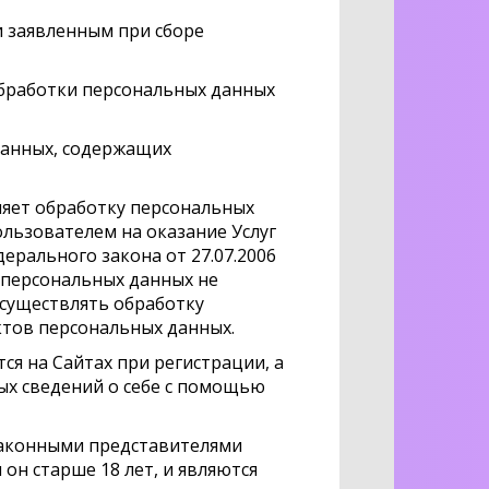
и заявленным при сборе
обработки персональных данных
данных, содержащих
ляет обработку персональных
льзователем на оказание Услуг
дерального закона от 27.07.2006
 персональных данных не
 осуществлять обработку
ктов персональных данных.
ся на Сайтах при регистрации, а
ых сведений о себе с помощью
 законными представителями
он старше 18 лет, и являются