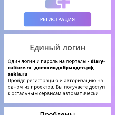
РЕГИСТРАЦИЯ
Единый логин
Один логин и пароль на порталы -
diary-
culture.ru
,
дневникдобрыхдел.рф
,
sakla.ru
Пройдя регистрацию и авторизацию на
одном из проектов, Вы получаете доступ
к остальным сервисам автоматически
Проблемы