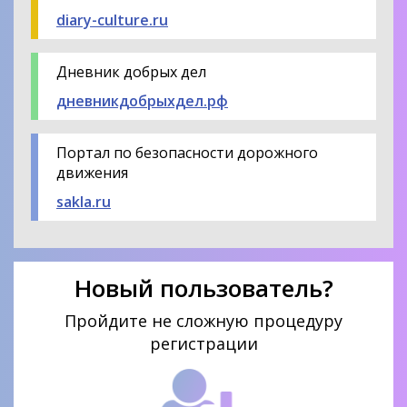
diary-culture.ru
Дневник добрых дел
дневникдобрыхдел.рф
Портал по безопасности дорожного
движения
sakla.ru
Новый пользователь?
Пройдите не сложную процедуру
регистрации