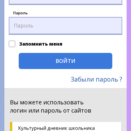
Пароль
Запомнить меня
ВОЙТИ
Забыли пароль ?
Вы можете использовать
логин или пароль от сайтов
Культурный дневник школьника